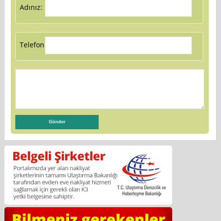
Adınız:
Telefon: