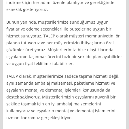
indirmek için her adımı özenle planlıyor ve gerektiğinde
esneklik gösteriyoruz.
Bunun yanında, müşterilerimize sunduğumuz uygun
fiyatlar ve ödeme seçenekleri ile bütçelerine uygun bir
hizmet sunuyoruz. TALEP olarak müşteri memnuniyetini ön
planda tutuyoruz ve her müşterimizin ihtiyaçlarına özel
çözümler üretiyoruz. Müşterilerimiz, bize ulaştıklarında
eşyalarının taşınma sürecini hızlı bir şekilde planlayabilirler
ve uygun fiyat teklifimizi alabilirler.
TALEP olarak, müşterilerimize sadece taşıma hizmeti değil,
aynı zamanda ambalaj malzemesi, paketleme hizmeti ve
eşyaların montaj ve demontaj işlemleri konusunda da
destek sağlıyoruz. Müşterilerimizin eşyalarını güvenli bir
şekilde taşımak için en iyi ambalaj malzemelerini
kullanıyoruz ve eşyaların montaj ve demontaj işlemlerini
uzman kadromuz gerçekleştiriyor.