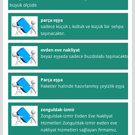
büyük ölçüde
parça eşya
sadece küçük L koltuk ve küçük bir sehpa
taşınacaktır.
evden eve nakliyat
beyaz eşyada sadece buzdolabı taşınacaktır
Parça eşya
Paketler halinde hazırlanmış çeyizlik eşya
zonguldak-izmir
Zonguldak-Izmir Evden Eve Nakliyat
Hizmetleri Zonguldak-Izmir evden eve
nakliyat hizmetleri sağlayan firmamız,