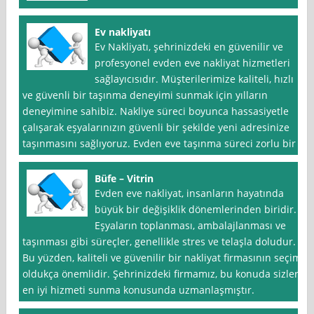
Ev nakliyatı
Ev Nakliyatı, şehrinizdeki en güvenilir ve
profesyonel evden eve nakliyat hizmetleri
sağlayıcısıdır. Müşterilerimize kaliteli, hızlı
ve güvenli bir taşınma deneyimi sunmak için yılların
deneyimine sahibiz. Nakliye süreci boyunca hassasiyetle
çalışarak eşyalarınızın güvenli bir şekilde yeni adresinize
taşınmasını sağlıyoruz. Evden eve taşınma süreci zorlu bir
Büfe – Vitrin
Evden eve nakliyat, insanların hayatında
büyük bir değişiklik dönemlerinden biridir.
Eşyaların toplanması, ambalajlanması ve
taşınması gibi süreçler, genellikle stres ve telaşla doludur.
Bu yüzden, kaliteli ve güvenilir bir nakliyat firmasının seçimi
oldukça önemlidir. Şehrinizdeki firmamız, bu konuda sizlere
en iyi hizmeti sunma konusunda uzmanlaşmıştır.