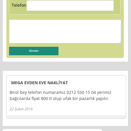
Telefon:
MEGA EVDEN EVE NAKLİYAT
Birol bey telefon numaramız 0212 550 15 04 yerimiz
bağcılarda fiyat 800 tl olup ufak bir pazarlık yapılır.
22 Şubat 2016