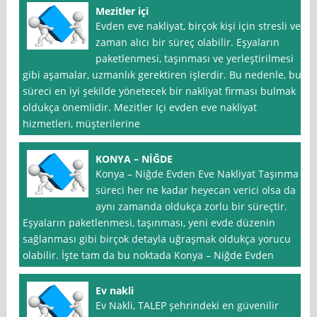
Mezitler içi
Evden eve nakliyat, birçok kişi için stresli ve
zaman alıcı bir süreç olabilir. Eşyaların
paketlenmesi, taşınması ve yerleştirilmesi
gibi aşamalar, uzmanlık gerektiren işlerdir. Bu nedenle, bu
süreci en iyi şekilde yönetecek bir nakliyat firması bulmak
oldukça önemlidir. Mezitler Içi evden eve nakliyat
hizmetleri, müşterilerine
KONYA – NİĞDE
Konya – Niğde Evden Eve Nakliyat Taşınma
süreci her ne kadar heyecan verici olsa da
aynı zamanda oldukça zorlu bir süreçtir.
Eşyaların paketlenmesi, taşınması, yeni evde düzenin
sağlanması gibi birçok detayla uğraşmak oldukça yorucu
olabilir. İşte tam da bu noktada Konya – Niğde Evden
Ev nakli
Ev Nakli, TALEP şehrindeki en güvenilir