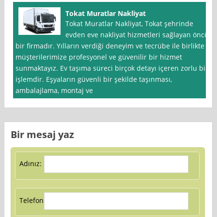
Tokat Muratlar Nakliyat
Tokat Muratlar Nakliyat, Tokat şehrinde
evden eve nakliyat hizmetleri sağlayan öncü
bir firmadır. Yılların verdiği deneyim ve tecrübe ile birlikte
müşterilerimize profesyonel ve güvenilir bir hizmet
sunmaktayız. Ev taşıma süreci birçok detayı içeren zorlu bir
işlemdir. Eşyaların güvenli bir şekilde taşınması,
ambalajlama, montaj ve
Bir mesaj yaz
Adınız:
Telefon: