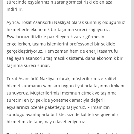
sürecinde eşyalarınızın zarar görmesi riski de en aza
indirilir.
Ayrıca, Tokat Asansörlü Nakliyat olarak sunmuş olduğumuz
hizmetlerle ekonomik bir taşınma süreci sağlıyoruz.
Eşyalarınızı titizlikle paketleyerek zarar görmesini
engellerken, taşıma işlemlerini profesyonel bir şekilde
gerçekleştiriyoruz. Hem zaman hem de enerji tasarrufu
sağlayan asansörlü taşımacılık sistemi, daha ekonomik bir
taşınma süreci sunar.
Tokat Asansörlü Nakliyat olarak, müşterilerimize kaliteli
hizmet sunmanın yanı sıra uygun fiyatlarla taşınma imkanı
sunuyoruz. Müşterilerimizi memnun etmek ve taşınma
sürecini en iyi şekilde yönetmek amacıyla değerli
eşyalarınızı özenle paketleyip taşıyoruz. Firmamızın
sunduğu avantajlarla birlikte, sizi de kaliteli ve güvenilir
hizmetimizle tanışmaya davet ediyoruz.