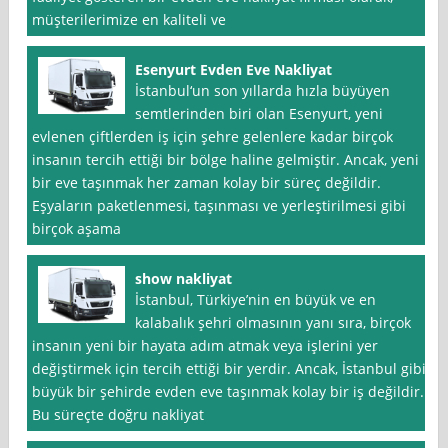
müşterilerimize en kaliteli ve
Esenyurt Evden Eve Nakliyat
İstanbul‘un son yıllarda hızla büyüyen
semtlerinden biri olan Esenyurt, yeni
evlenen çiftlerden iş için şehre gelenlere kadar birçok
insanın tercih ettiği bir bölge haline gelmiştir. Ancak, yeni
bir eve taşınmak her zaman kolay bir süreç değildir.
Eşyaların paketlenmesi, taşınması ve yerleştirilmesi gibi
birçok aşama
show nakliyat
İstanbul, Türkiye’nin en büyük ve en
kalabalık şehri olmasının yanı sıra, birçok
insanın yeni bir hayata adım atmak veya işlerini yer
değiştirmek için tercih ettiği bir yerdir. Ancak, İstanbul gibi
büyük bir şehirde evden eve taşınmak kolay bir iş değildir.
Bu süreçte doğru nakliyat