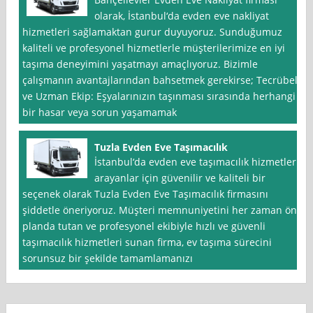
olarak, İstanbul‘da evden eve nakliyat
hizmetleri sağlamaktan gurur duyuyoruz. Sunduğumuz
kaliteli ve profesyonel hizmetlerle müşterilerimize en iyi
taşıma deneyimini yaşatmayı amaçlıyoruz. Bizimle
çalışmanın avantajlarından bahsetmek gerekirse; Tecrübeli
ve Uzman Ekip: Eşyalarınızın taşınması sırasında herhangi
bir hasar veya sorun yaşamamak
Tuzla Evden Eve Taşımacılık
İstanbul‘da evden eve taşımacılık hizmetleri
arayanlar için güvenilir ve kaliteli bir
seçenek olarak Tuzla Evden Eve Taşımacılık firmasını
şiddetle öneriyoruz. Müşteri memnuniyetini her zaman ön
planda tutan ve profesyonel ekibiyle hızlı ve güvenli
taşımacılık hizmetleri sunan firma, ev taşıma sürecini
sorunsuz bir şekilde tamamlamanızı