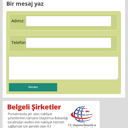
Bir mesaj yaz
Adınız:
Telefon: