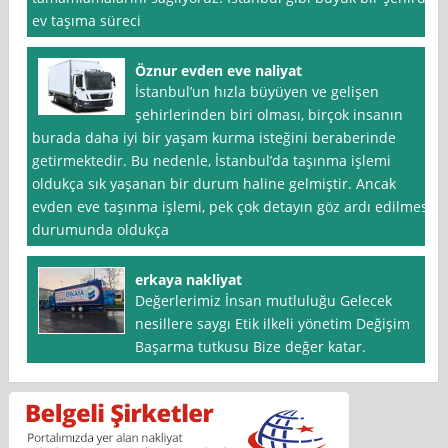
ev taşıma süreci
Öznur evden eve naliyat
İstanbul’un hızla büyüyen ve gelişen
şehirlerinden biri olması, birçok insanın
burada daha iyi bir yaşam kurma isteğini beraberinde
getirmektedir. Bu nedenle, İstanbul’da taşınma işlemi
oldukça sık yaşanan bir durum haline gelmiştir. Ancak
evden eve taşınma işlemi, pek çok detayın göz ardı edilmesi
durumunda oldukça
erkaya nakliyat
Değerlerimiz İnsan mutluluğu Gelecek
nesillere saygı Etik ilkeli yönetim Değişim
Başarma tutkusu Bize değer katar.