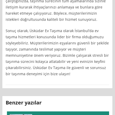
çalıştığınızda, taşınma sürecinin tüm aşamalarında sizinle
iletişim kurarak ihtiyaçlarınızı anlamaya ve bunlara göre
hareket etmeye çalışıyoruz. Böylece, müşterilerimizin
istekleri doğrultusunda kaliteli bir hizmet sunuyoruz.
Sonuç olarak, Üsküdar Ev Taşıma olarak İstanbul’da ev
taşıma hizmetleri konusunda lider bir firma olduğumuzu
söyleyebiliriz. Müşterilerimizin eşyalarını güvenli bir şekilde
taşıyor, zamanında teslimat yapıyor ve müşteri
memnuniyetine önem veriyoruz. Bizimle çalışarak stresli bir
taşınma sürecini kolayca atlatabilir ve yeni evinizin keyfini
çıkarabilirsiniz. Üsküdar Ev Taşıma ile güvenli ve sorunsuz
bir taşınma deneyimi için bize ulaşın!
Benzer yazılar