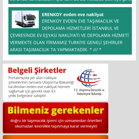
ERENKOY evden eve nakliyat
ERENKOY EVDEN EVE TAŞIMACILIK VE
DEPOLAMA HİZMETLERİ İSTANBUL VE
ÇEVRESİNDE EV EŞYASI NAKLİYATI VE DEPOLAMA HİZMETİ
VERMEKTE OLAN FİRMAMIZ TURKİYE GENELİ ŞEHİRLER
ARASI TAŞIMACILIK TA YAPMAKTADIR. * /// *