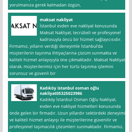
yorulmanıza gerek kalmadan özgün,
maksat nakliyat
İstanbul evden eve nakliyat konusunda
Maksat Nakliyat, tecrübeli ve profesyonel
kadrosuyla öncü bir hizmet sağlayıcısıdır.
Firmamız, yılların verdiği deneyimle İstanbul’da
müşterilerin taşınma ihtiyaçlarına çözüm sunmakta ve
kaliteli hizmet anlayışıyla öne çıkmaktadır. Maksat Nakliyat
olarak, müşterilerimiz için her türlü taşınma işlemini
sorunsuz ve güvenli bir
Kadıköy istanbul osman oğlu
nakliyat05325023986
Kadıköy İstanbul Osman Oğlu Nakliyat,
evden eve nakliyat hizmetleri konusunda
önde gelen bir firmadır. Uzun yıllardır sektördeki deneyimi
ve kaliteli hizmet anlayışı ile müşterilerine güvenilir ve
profesyonel taşımacılık çözümleri sunmaktadır. Firmamız,