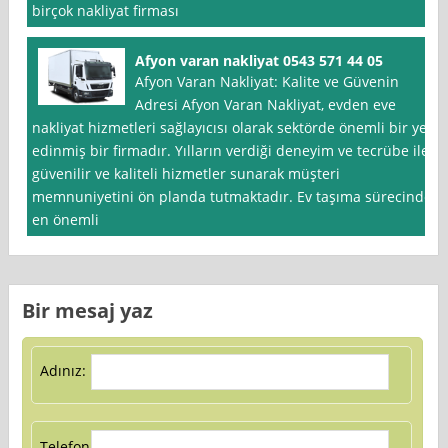
birçok nakliyat firması
Afyon varan nakliyat 0543 571 44 05
Afyon Varan Nakliyat: Kalite ve Güvenin
Adresi Afyon Varan Nakliyat, evden eve
nakliyat hizmetleri sağlayıcısı olarak sektörde önemli bir yer
edinmiş bir firmadır. Yılların verdiği deneyim ve tecrübe ile
güvenilir ve kaliteli hizmetler sunarak müşteri
memnuniyetini ön planda tutmaktadır. Ev taşıma sürecinde
en önemli
Bir mesaj yaz
Adınız:
Telefon: