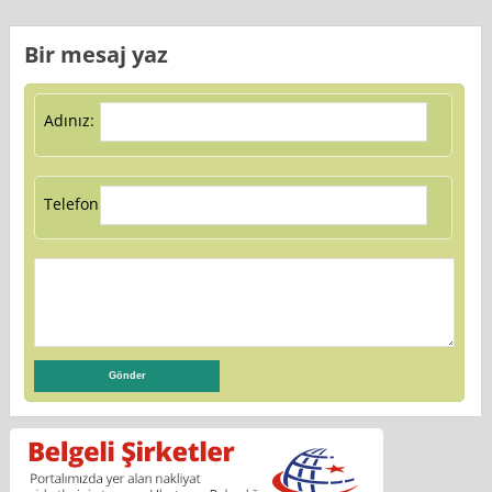
Bir mesaj yaz
Adınız:
Telefon: