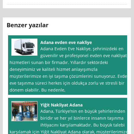
Benzer yazılar
Adana evden eve nakliye
Adana Evden Eve Nakliye, şehrinizdeki en
güvenilir ve profesyonel evden eve nakliyat
hizmetleri sunan bir firmadır. Yıllardır sektördeki
deneyimimiz ve kaliteli hizmet anlayışımızla
müşterilerimize en iyi taşıma çözümlerini sunuyoruz. Evden
eve taşınma süreci herkes için oldukça zorlu ve stresli bir
dönem olabilir. Bu nedenle,
Yiğit Nakliyat Adana
Adana, Türkiye’nin en büyük şehirlerinden
biridir ve her yıl binlerce insanın taşınma
ihtiyacını karşılamaktadır. Bu büyük talebi
karşılamak için Yiğit Nakliyat Adana olarak, müşterilerimize