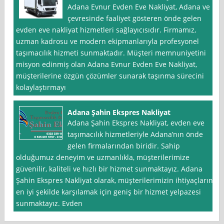
Adana Evnur Evden Eve Nakliyat, Adana ve
çevresinde faaliyet gösteren önde gelen
evden eve nakliyat hizmetleri sağlayıcısıdır. Firmamız,
uzman kadrosu ve modern ekipmanlarıyla profesyonel
taşımacılık hizmeti sunmaktadır. Müşteri memnuniyetini
misyon edinmiş olan Adana Evnur Evden Eve Nakliyat,
müşterilerine özgün çözümler sunarak taşınma sürecini
kolaylaştırmayı
Adana Şahin Ekspres Nakliyat
Adana Şahin Ekspres Nakliyat, evden eve
taşımacılık hizmetleriyle Adana’nın önde
gelen firmalarından biridir. Sahip
olduğumuz deneyim ve uzmanlıkla, müşterilerimize
güvenilir, kaliteli ve hızlı bir hizmet sunmaktayız. Adana
Şahin Ekspres Nakliyat olarak, müşterilerimizin ihtiyaçlarını
en iyi şekilde karşılamak için geniş bir hizmet yelpazesi
sunmaktayız. Evden