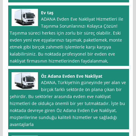
Ev taş
ADANA Evden Eve Nakliyat Hizmetleri ile
Taşınma Sorunlarınızı Kolayca Çözün!
Taşınma süreci herkes için zorlu bir süreç olabilir. Eski
evden yeni eve eşyalarınızı taşımak, paketlemek, monte
etmek gibi birçok zahmetli işlemlerle karşı karşıya
kalabilirsiniz. Bu noktada profesyonel bir evden eve
nakliyat firmasının hizmetlerinden faydalanmak,
Öz Adana Evden Eve Nakliyat
ADANA, Türkiye’nin güneyinde yer alan ve
birçok farklı sektörde ön plana çıkan bir
şehirdir. Bu sektörler arasında evden eve nakliyat
hizmetleri de oldukça önemli bir yer tutmaktadır. İşte bu
noktada devreye giren Öz Adana Evden Eve Nakliyat,
müşterilerine sunduğu kaliteli hizmetler ve sağladığı
avantajlarla