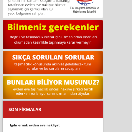
SON FİRMALAR
iğdır ernak evden eve nakliyat