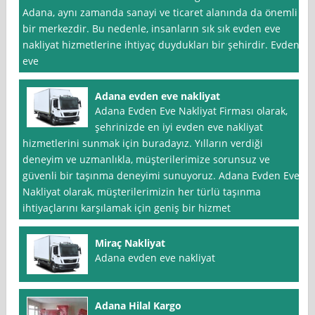
Adana, aynı zamanda sanayi ve ticaret alanında da önemli
bir merkezdir. Bu nedenle, insanların sık sık evden eve
nakliyat hizmetlerine ihtiyaç duydukları bir şehirdir. Evden
eve
Adana evden eve nakliyat
Adana Evden Eve Nakliyat Firması olarak,
şehrinizde en iyi evden eve nakliyat
hizmetlerini sunmak için buradayız. Yılların verdiği
deneyim ve uzmanlıkla, müşterilerimize sorunsuz ve
güvenli bir taşınma deneyimi sunuyoruz. Adana Evden Eve
Nakliyat olarak, müşterilerimizin her türlü taşınma
ihtiyaçlarını karşılamak için geniş bir hizmet
Miraç Nakliyat
Adana evden eve nakliyat
Adana Hilal Kargo