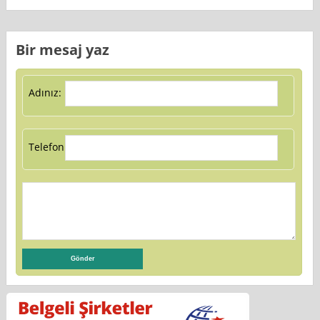
Bir mesaj yaz
Adınız:
Telefon: