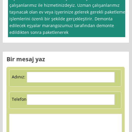
çalışanlarımız ile hizmetinizdeyiz. Uzman çalışanlarımız
taşınacak olan ev veya işyerinize gelerek gerekli paketleme
işlemlerini özenli bir şekilde gerçekleştirir. Demonta
edilecek eşyalar marangozumuz tarafından demonte
edildikten sonra paketlenerek
Bir mesaj yaz
Adınız:
Telefon: