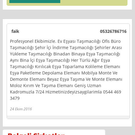
faik
05326786716
Profesyonel Ekibimizle. Ev Eşyası Taşımacılığı Ofis Büro
Taşımacılığı Şehir İçi İndirme Taşımacılığı Şehirler Arası
Yükleme Taşımacılığı Binadan Binaya Eşya Taşımacılığı
Aynı Bina İçi Eşya Taşımacılığı Her Türlü Ağır Eşya
Taşımacılığı Kırılıcak Eşya Toparlama Kolileme Elemanı
Eşya Paketleme Depolama Elemanı Mobilya Monte Ve
Demonte Elemanı Beyaz Eşya Taşıma Ve Monte Elemanı
Moloz Kırım Ve Taşıma Elemanı Geniş Uzman
Kadromuzla 7/24 Hizmetinizdeyizsaygilarimla 0544 469
3479
24 Ekim 2016