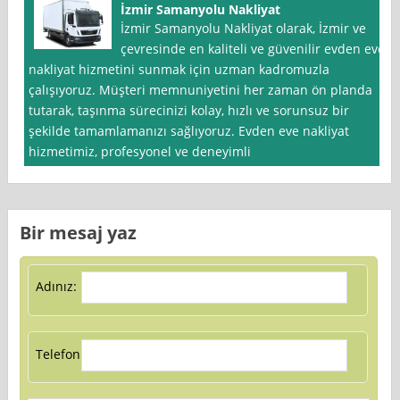
İzmir Samanyolu Nakliyat
İzmir Samanyolu Nakliyat olarak, İzmir ve
çevresinde en kaliteli ve güvenilir evden eve
nakliyat hizmetini sunmak için uzman kadromuzla
çalışıyoruz. Müşteri memnuniyetini her zaman ön planda
tutarak, taşınma sürecinizi kolay, hızlı ve sorunsuz bir
şekilde tamamlamanızı sağlıyoruz. Evden eve nakliyat
hizmetimiz, profesyonel ve deneyimli
Bir mesaj yaz
Adınız:
Telefon: