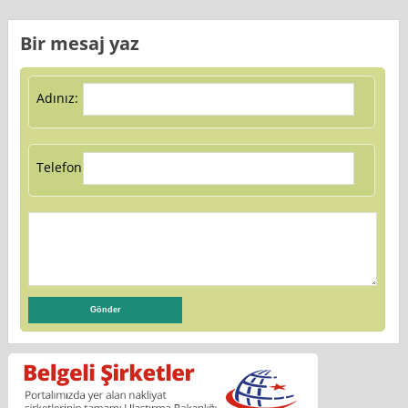
Bir mesaj yaz
Adınız:
Telefon: