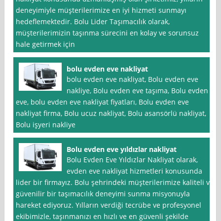
deneyimiyle müşterilerimize en iyi hizmeti sunmayı
hedeflemektedir. Bolu Lider Taşımacılık olarak,
müşterilerimizin taşınma sürecini en kolay ve sorunsuz
hale getirmek için
bolu evden eve nakliyat
bolu evden eve nakliyat, Bolu evden eve
nakliye, Bolu evden eve taşıma, Bolu evden
eve, bolu evden eve nakliyat fiyatları, Bolu evden eve
nakliyat firma, Bolu ucuz nakliyat, Bolu asansörlü nakliyat,
Bolu işyeri nakliye
Bolu evden eve yıldızlar nakliyat
Bolu Evden Eve Yıldızlar Nakliyat olarak,
evden eve nakliyat hizmetleri konusunda
lider bir firmayız. Bolu şehrindeki müşterilerimize kaliteli ve
güvenilir bir taşımacılık deneyimi sunma misyonuyla
hareket ediyoruz. Yılların verdiği tecrübe ve profesyonel
ekibimizle, taşınmanızı en hızlı ve en güvenli şekilde