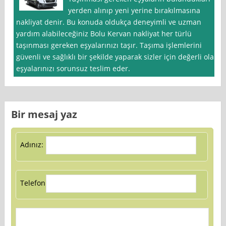
yerden alınıp yeni yerine bırakılmasına
nakliyat denir. Bu konuda oldukça deneyimli ve uzman
yardım alabileceğiniz Bolu Kervan nakliyat her türlü
taşınması gereken eşyalarınızı taşır. Taşıma işlemlerini
güvenli ve sağlıklı bir şekilde yaparak sizler için değerli olan
eşyalarınızı sorunsuz teslim eder.
Bir mesaj yaz
Adınız:
Telefon: