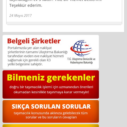
Teşekkür ederim.
24 Mayıs 2017