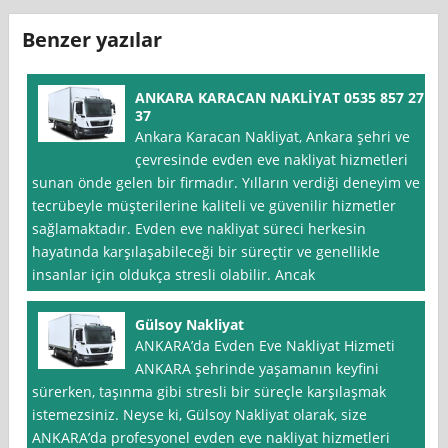
Benzer yazılar
ANKARA KARACAN NAKLİYAT 0535 857 27
37
Ankara Karacan Nakliyat, Ankara şehri ve
çevresinde evden eve nakliyat hizmetleri
sunan önde gelen bir firmadır. Yılların verdiği deneyim ve
tecrübeyle müşterilerine kaliteli ve güvenilir hizmetler
sağlamaktadır. Evden eve nakliyat süreci herkesin
hayatında karşılaşabileceği bir süreçtir ve genellikle
insanlar için oldukça stresli olabilir. Ancak
Gülsoy Nakliyat
ANKARA’da Evden Eve Nakliyat Hizmeti
ANKARA şehrinde yaşamanın keyfini
sürerken, taşınma gibi stresli bir süreçle karşılaşmak
istemezsiniz. Neyse ki, Gülsoy Nakliyat olarak, size
ANKARA’da profesyonel evden eve nakliyat hizmetleri