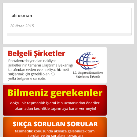
ali osman
20 Nisan 2015