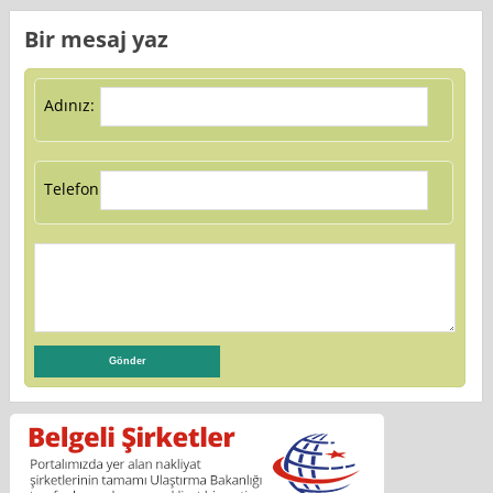
Bir mesaj yaz
Adınız:
Telefon: