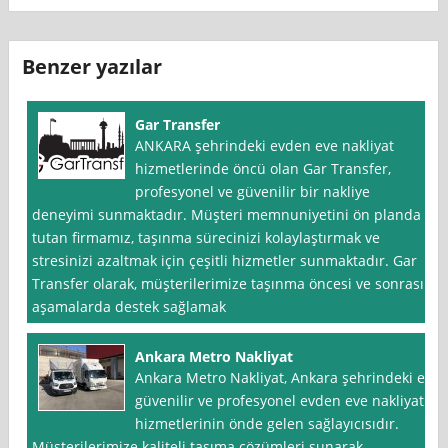
Benzer yazılar
Gar Transfer
ANKARA şehrindeki evden eve nakliyat
hizmetlerinde öncü olan Gar Transfer,
profesyonel ve güvenilir bir nakliye
deneyimi sunmaktadır. Müşteri memnuniyetini ön planda
tutan firmamız, taşınma sürecinizi kolaylaştırmak ve
stresinizi azaltmak için çeşitli hizmetler sunmaktadır. Gar
Transfer olarak, müşterilerimize taşınma öncesi ve sonrası
aşamalarda destek sağlamak
Ankara Metro Nakliyat
Ankara Metro Nakliyat, Ankara şehrindeki en
güvenilir ve profesyonel evden eve nakliyat
hizmetlerinin önde gelen sağlayıcısıdır.
Müşterilerimize kaliteli taşıma çözümleri sunarak,