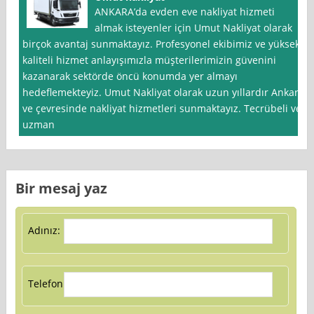
ANKARA’da evden eve nakliyat hizmeti
almak isteyenler için Umut Nakliyat olarak
birçok avantaj sunmaktayız. Profesyonel ekibimiz ve yüksek
kaliteli hizmet anlayışımızla müşterilerimizin güvenini
kazanarak sektörde öncü konumda yer almayı
hedeflemekteyiz. Umut Nakliyat olarak uzun yıllardır Ankara
ve çevresinde nakliyat hizmetleri sunmaktayız. Tecrübeli ve
uzman
Bir mesaj yaz
Adınız:
Telefon: