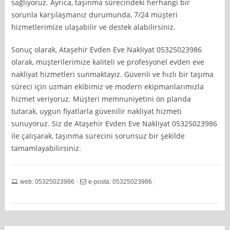
sağlıyoruz. Ayrıca, taşınma sürecindeki herhangi bir
sorunla karşılaşmanız durumunda, 7/24 müşteri
hizmetlerimize ulaşabilir ve destek alabilirsiniz.
Sonuç olarak, Ataşehir Evden Eve Nakliyat 05325023986
olarak, müşterilerimize kaliteli ve profesyonel evden eve
nakliyat hizmetleri sunmaktayız. Güvenli ve hızlı bir taşıma
süreci için uzman ekibimiz ve modern ekipmanlarımızla
hizmet veriyoruz. Müşteri memnuniyetini ön planda
tutarak, uygun fiyatlarla güvenilir nakliyat hizmeti
sunuyoruz. Siz de Ataşehir Evden Eve Nakliyat 05325023986
ile çalışarak, taşınma sürecini sorunsuz bir şekilde
tamamlayabilirsiniz.
web: 05325023986
e-posta: 05325023986