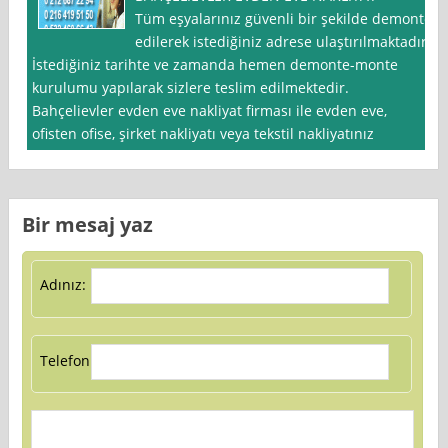
Tüm eşyalarınız güvenli bir şekilde demonte
edilerek istediğiniz adrese ulaştırılmaktadır.
İstediğiniz tarihte ve zamanda hemen demonte-monte
kurulumu yapılarak sizlere teslim edilmektedir.
Bahçelievler evden eve nakliyat firması ile evden eve,
ofisten ofise, şirket nakliyatı veya tekstil nakliyatınız
Bir mesaj yaz
Adınız:
Telefon: