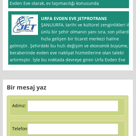
Evden Eve olarak, ev taşımacılığı konusunda
URFA EVDEN EVE JETPROTRANS
ŞANLIURFA, tarihi ve kültürel zenginlikleri ile
ünlü bir şehir olmanın yanı sıra, son yıllarda
hızla gelişen bir ticaret merkezi haline
gelmiştir. Şehirdeki bu hızlı değişim ve ekonomik büyüme,
beraberinde evden eve nakliyat hizmetlerine olan talebi
artırmıştır. İşte bu noktada devreye giren Urfa Evden Eve
Bir mesaj yaz
Adınız:
Telefon: