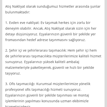
Atış Nakliyat olarak sunduğumuz hizmetler arasında şunlar
bulunmaktadır:
1. Evden eve nakliyat: Ev taşımak herkes için zorlu bir
deneyim olabilir. Ancak, Atış Nakliyat olarak sizin için her
detayı düşünüyoruz. Eşyalarınızın güvenli bir şekilde yer
fromasından hedef adrese taşınmasını sağlıyoruz.
2. Şehir içi ve şehirlerarası taşımacılık: Hem şehir içi hem
de şehirlerarası taşımacılıkta müşterilerimize kaliteli hizmet
sunuyoruz. Eşyalarınızı yüksek kaliteli ambalaj
malzemeleriyle paketleyerek, güvenli ve hızlı bir şekilde
taşıyoruz.
3. Ofis taşımacılığı: Kurumsal müşterilerimize yönelik
profesyonel ofis taşımacılığı hizmeti sunuyoruz.
Eşyalarınızın güvenli bir şekilde taşınması ve montaj
işlemlerinin yapılması konusunda uzman ekibimizle
hizmetinizdeyiz.