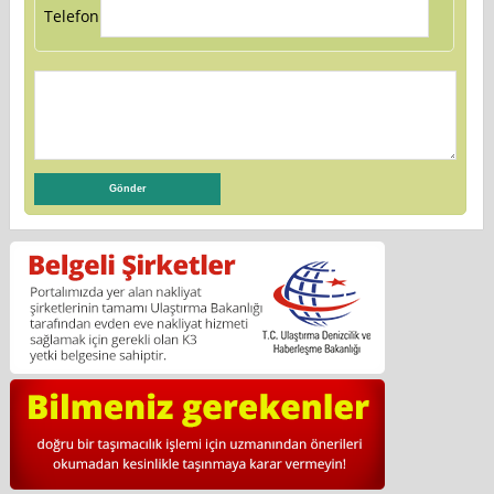
Telefon: