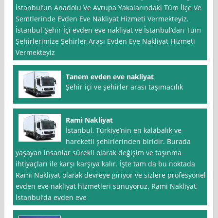
İstanbul’un Anadolu Ve Avrupa Yakalarındaki Tüm İlçe Ve
Semtlerinde Evden Eve Nakliyat Hizmeti Vermekteyiz.
İstanbul Şehir İçi evden eve nakliyat ve İstanbul’dan Tüm
Şehirlerimize Şehirler Arası Evden Eve Nakliyat Hizmeti
Vermekteyiz
Tanem evden eve nakliyat
Şehir içi ve şehirler arası taşımacılık
Rami Nakliyat
İstanbul, Türkiye’nin en kalabalık ve
hareketli şehirlerinden biridir. Burada
yaşayan insanlar sürekli olarak değişim ve taşınma
ihtiyaçları ile karşı karşıya kalır. İşte tam da bu noktada
Rami Nakliyat olarak devreye giriyor ve sizlere profesyonel
evden eve nakliyat hizmetleri sunuyoruz. Rami Nakliyat,
İstanbul’da evden eve