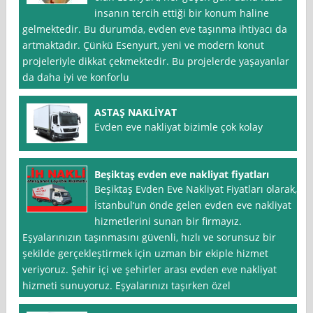
insanın tercih ettiği bir konum haline
gelmektedir. Bu durumda, evden eve taşınma ihtiyacı da
artmaktadır. Çünkü Esenyurt, yeni ve modern konut
projeleriyle dikkat çekmektedir. Bu projelerde yaşayanlar
da daha iyi ve konforlu
ASTAŞ NAKLİYAT
Evden eve nakliyat bizimle çok kolay
Beşiktaş evden eve nakliyat fiyatları
Beşiktaş Evden Eve Nakliyat Fiyatları olarak,
İstanbul‘un önde gelen evden eve nakliyat
hizmetlerini sunan bir firmayız.
Eşyalarınızın taşınmasını güvenli, hızlı ve sorunsuz bir
şekilde gerçekleştirmek için uzman bir ekiple hizmet
veriyoruz. Şehir içi ve şehirler arası evden eve nakliyat
hizmeti sunuyoruz. Eşyalarınızı taşırken özel