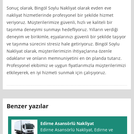
Sonuç olarak, Bingöl Soylu Nakliyat olarak evden eve
nakliyat hizmetlerinde profesyonel bir şekilde hizmet
veriyoruz. Müşterilerimize güvenli, hızlı ve kaliteli bir
taşınma deneyimi sunmayı hedefliyoruz. Yılların verdiği
deneyim ve birikimle, eşyalarınızı güvenli bir şekilde taşıyor
ve taşınma sürecini stresiz hale getiriyoruz. Bingöl Soylu
Nakliyat olarak, müşterilerimizin ihtiyaçlarına özenle
odaklanır ve onların memnuniyetini en ön planda tutarız.
Profesyonel ekibimiz ve uygun fiyatlarımızla müşterilerimizi
etkileyerek, en iyi hizmeti sunmak için çalışıyoruz.
Benzer yazılar
Edirne Asansörlü Nakliyat
Edirne Asansörlü Nakliyat, Edirne ve