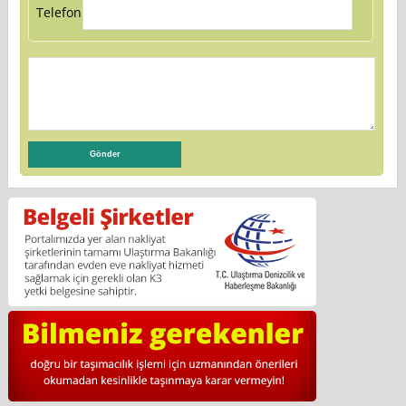
Telefon: