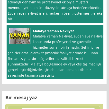
edindiği deneyim ve profesyonel ekibiyle müşteri
memnuniyetini en üst düzeyde tutmayı hedeflemektedir.
Evden eve nakliyat işleri, herkesin özen göstermesi gereken
bir
Malatya Yaman Nakliyat
Malatya Yaman Nakliyat, evden eve nakliyat
konusunda profesyonel ve güvenilir
hizmetler sunan bir firmadır. Şehir içi ve
şehirler arası olarak taşımacılık faaliyetlerinde bulunan
firmamız, yıllardır müşterilerine kaliteli hizmet
sunmaktadır. Malatya bölgesinde ev veya ofis taşımacılığı
gerçekleştirdiğinizde, işin ehli olan uzman ekibimiz
sayesinde taşınma süreciniz
Bir mesaj yaz