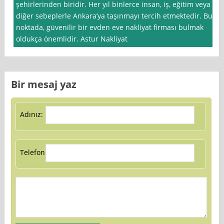
şehirlerinden biridir. Her yıl binlerce insan, iş, eğitim veya
diğer sebeplerle Ankara’ya taşınmayı tercih etmektedir. Bu
noktada, güvenilir bir evden eve nakliyat firması bulmak
oldukça önemlidir. Astur Nakliyat
Bir mesaj yaz
Adınız:
Telefon: