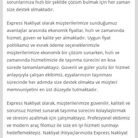
sorunlarınıza hızlı bir şekilde çözüm bulmak için her zaman
size destek olmaktadır.
Express Nakliyat olarak müşterilerimize sunduğumuz
avantajlar arasında ekonomik fiyatlar, hızlı ve zamanında
hizmet, güven ve kalite yer almaktadır. Uygun fiyat
politikamız ve esnek ödeme seçeneklerimizle
müşterilerimize ekonomik bir çözüm sunarken, hızlı ve
zamanında hizmetimizle de taşınma sürecini en kısa
sürede tamamlamaktayız. Güvenli ve güler yüzlü bir hizmet
anlayışıyla çalışan ekibimiz, eşyalarınızın taşınması
sürecinde her adımda size destek olmakta ve müşteri
memnuniyetini en üst düzeyde tutmaktadır.
Express Nakliyat olarak, müşterilerimize güvenilir, kaliteli ve
sorunsuz hizmet sunarak taşınma sürecini kolaylaştırmak
ve stresini azaltmak için çalışmaktayız. Profesyonel ekibimiz
ve modern araç filomuz ile size en iyi hizmeti sunmayı
hedeflemekteyiz. Nakliyat ihtiyaçlarınızda Express Nakliyat