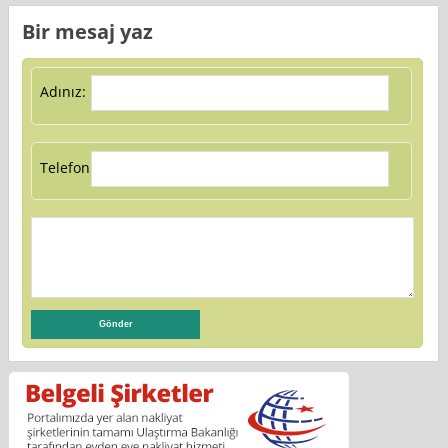
Bir mesaj yaz
Adınız:
Telefon: