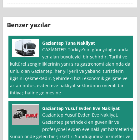
Benzer yazılar
Gaziantep Tuna Nakliyat
GAZİANTEP, Türkiye’nin güneydoğusunda
yer alan büyüleyici bir şehirdir. Tarihi ve
kültürel zenginliklerinin yanı sıra gastronomi alanında da
ünlü olan Gaziantep, her yıl yerli ve yabancı turistlerin
ilgisini çekmektedir. Şehirdeki hızlı ekonomik gelişme ve
artan nüfus, evden eve nakliyat sektörünün önemli bir
ihtiyaç haline gelmesine
Gaziantep Yusuf Evden Eve Nakliyat
Gaziantep Yusuf Evden Eve Nakliyat,
Gaziantep şehrindeki en güvenilir ve
profesyonel evden eve nakliyat hizmetlerini
sunan önde gelen bir şirkettir. Sunduğumuz hizmetler ve