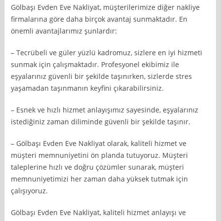
Gölbaşı Evden Eve Nakliyat, müşterilerimize diğer nakliye
firmalarına göre daha birçok avantaj sunmaktadır. En
önemli avantajlarımız şunlardır:
– Tecrübeli ve güler yüzlü kadromuz, sizlere en iyi hizmeti
sunmak için çalışmaktadır. Profesyonel ekibimiz ile
eşyalarınız güvenli bir şekilde taşınırken, sizlerde stres
yaşamadan taşınmanın keyfini çıkarabilirsiniz.
– Esnek ve hızlı hizmet anlayışımız sayesinde, eşyalarınız
istediğiniz zaman diliminde güvenli bir şekilde taşınır.
– Gölbaşı Evden Eve Nakliyat olarak, kaliteli hizmet ve
müşteri memnuniyetini ön planda tutuyoruz. Müşteri
taleplerine hızlı ve doğru çözümler sunarak, müşteri
memnuniyetimizi her zaman daha yüksek tutmak için
çalışıyoruz.
Gölbaşı Evden Eve Nakliyat, kaliteli hizmet anlayışı ve