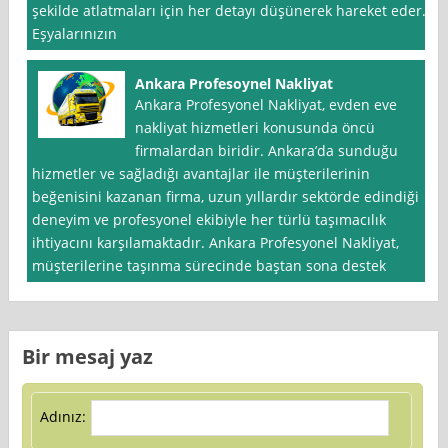
şekilde atlatmaları için her detayı düşünerek hareket eder.
Eşyalarınızın
Ankara Profesoynel Nakliyat
Ankara Profesyonel Nakliyat, evden eve
nakliyat hizmetleri konusunda öncü
firmalardan biridir. Ankara’da sunduğu
hizmetler ve sağladığı avantajlar ile müşterilerinin
beğenisini kazanan firma, uzun yıllardır sektörde edindiği
deneyim ve profesyonel ekibiyle her türlü taşımacılık
ihtiyacını karşılamaktadır. Ankara Profesyonel Nakliyat,
müşterilerine taşınma sürecinde baştan sona destek
Bir mesaj yaz
Adınız: