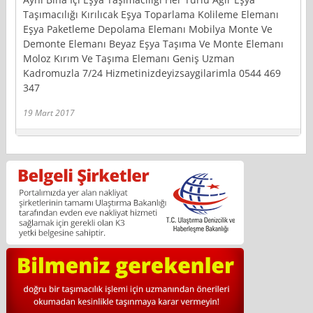
Taşımacılığı Kırılıcak Eşya Toparlama Kolileme Elemanı
Eşya Paketleme Depolama Elemanı Mobilya Monte Ve
Demonte Elemanı Beyaz Eşya Taşıma Ve Monte Elemanı
Moloz Kırım Ve Taşıma Elemanı Geniş Uzman
Kadromuzla 7/24 Hizmetinizdeyizsaygilarimla 0544 469
347
19 Mart 2017