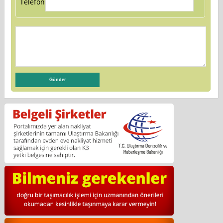
Telefon: