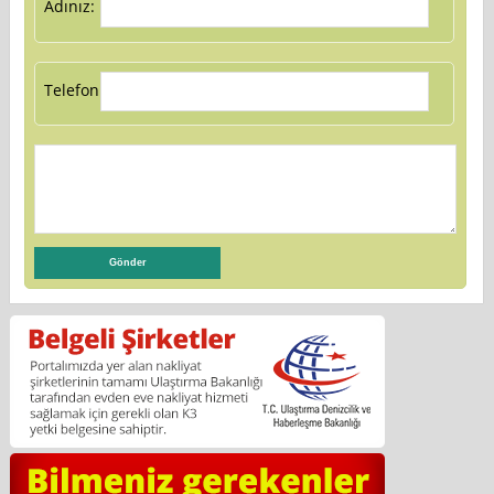
Adınız:
Telefon: