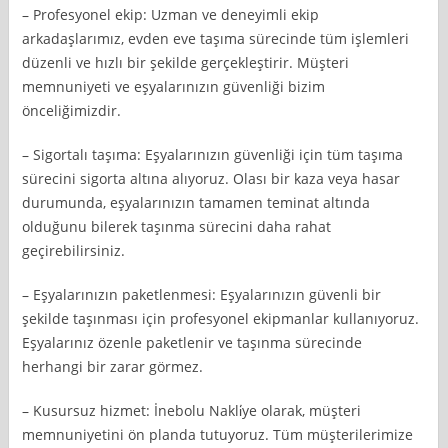
– Profesyonel ekip: Uzman ve deneyimli ekip
arkadaşlarımız, evden eve taşıma sürecinde tüm işlemleri
düzenli ve hızlı bir şekilde gerçekleştirir. Müşteri
memnuniyeti ve eşyalarınızın güvenliği bizim
önceliğimizdir.
– Sigortalı taşıma: Eşyalarınızın güvenliği için tüm taşıma
sürecini sigorta altına alıyoruz. Olası bir kaza veya hasar
durumunda, eşyalarınızın tamamen teminat altında
olduğunu bilerek taşınma sürecini daha rahat
geçirebilirsiniz.
– Eşyalarınızın paketlenmesi: Eşyalarınızın güvenli bir
şekilde taşınması için profesyonel ekipmanlar kullanıyoruz.
Eşyalarınız özenle paketlenir ve taşınma sürecinde
herhangi bir zarar görmez.
– Kusursuz hizmet: İnebolu Nakli̇ye olarak, müşteri
memnuniyetini ön planda tutuyoruz. Tüm müşterilerimize