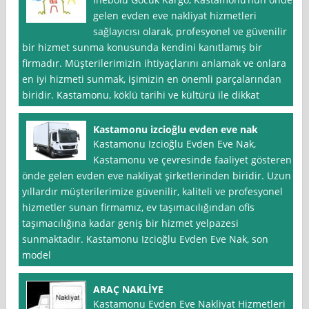
gelen evden eve nakliyat hizmetleri
sağlayıcısı olarak, profesyonel ve güvenilir
bir hizmet sunma konusunda kendini kanıtlamış bir
firmadır. Müşterilerimizin ihtiyaçlarını anlamak ve onlara
en iyi hizmeti sunmak, işimizin en önemli parçalarından
biridir. Kastamonu, köklü tarihi ve kültürü ile dikkat
Kastamonu izcioğlu evden eve nak
Kastamonu Izcioğlu Evden Eve Nak,
Kastamonu ve çevresinde faaliyet gösteren
önde gelen evden eve nakliyat şirketlerinden biridir. Uzun
yıllardır müşterilerimize güvenilir, kaliteli ve profesyonel
hizmetler sunan firmamız, ev taşımacılığından ofis
taşımacılığına kadar geniş bir hizmet yelpazesi
sunmaktadır. Kastamonu Izcioğlu Evden Eve Nak, son
model
ARAÇ NAKLİYE
Kastamonu Evden Eve Nakliyat Hizmetleri