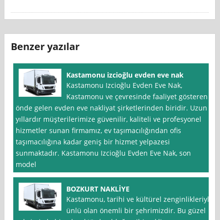
Benzer yazılar
Kastamonu izcioğlu evden eve nak
Kastamonu Izcioğlu Evden Eve Nak,
Kastamonu ve çevresinde faaliyet gösteren
önde gelen evden eve nakliyat şirketlerinden biridir. Uzun
yıllardır müşterilerimize güvenilir, kaliteli ve profesyonel
hizmetler sunan firmamız, ev taşımacılığından ofis
taşımacılığına kadar geniş bir hizmet yelpazesi
sunmaktadır. Kastamonu Izcioğlu Evden Eve Nak, son
model
BOZKURT NAKLİYE
Kastamonu, tarihi ve kültürel zenginlikleriyle
ünlü olan önemli bir şehrimizdir. Bu güzel