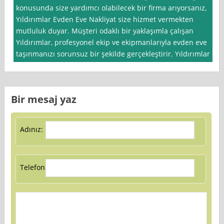
konusunda size yardımcı olabilecek bir firma arıyorsanız,
Yıldırımlar Evden Eve Nakliyat size hizmet vermekten
mutluluk duyar. Müşteri odaklı bir yaklaşımla çalışan
Yıldırımlar, profesyonel ekip ve ekipmanlarıyla evden eve
taşınmanızı sorunsuz bir şekilde gerçekleştirir. Yıldırımlar
Bir mesaj yaz
Adınız:
Telefon: