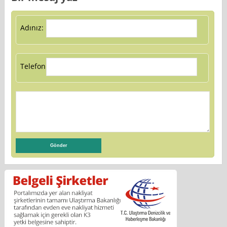
Adınız:
Telefon: