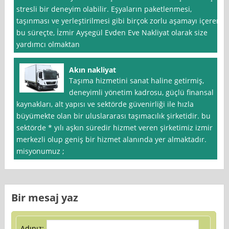
stresli bir deneyim olabilir. Eşyaların paketlenmesi,
taşınması ve yerleştirilmesi gibi birçok zorlu aşamayı içeren
bu süreçte, İzmir Ayşegül Evden Eve Nakliyat olarak size
yardımcı olmaktan
Akın nakliyat
Taşıma hizmetini sanat haline getirmiş,
deneyimli yönetim kadrosu, güçlü finansal
kaynakları, alt yapısı ve sektörde güvenirliği ile hızla
büyümekte olan bir uluslararası taşımacılık şirketidir. bu
sektörde * yılı aşkın süredir hizmet veren şirketimiz izmir
merkezli olup geniş bir hizmet alanında yer almaktadır.
misyonumuz ;
Bir mesaj yaz
Adınız: