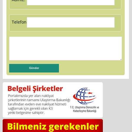
Telefon: