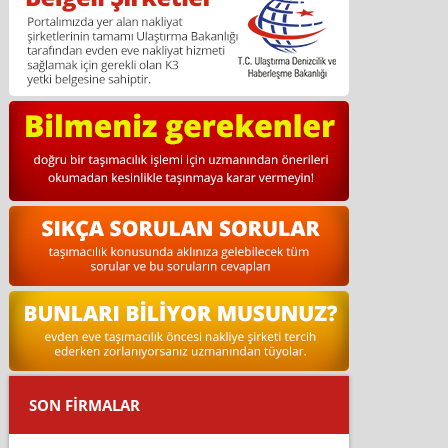
SON FİRMALAR