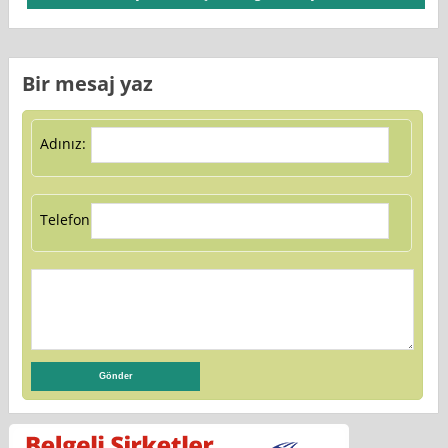
Bir mesaj yaz
Adınız:
Telefon: