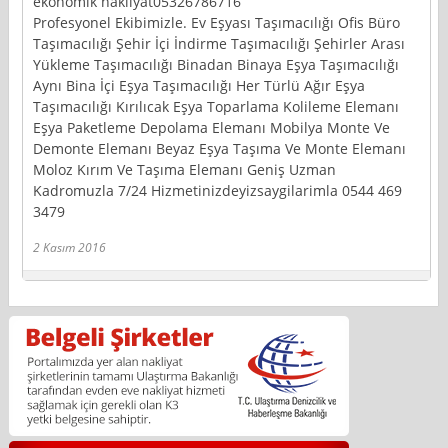
ekonomik nakliyat05326786716
Profesyonel Ekibimizle. Ev Eşyası Taşımacılığı Ofis Büro
Taşımacılığı Şehir İçi İndirme Taşımacılığı Şehirler Arası
Yükleme Taşımacılığı Binadan Binaya Eşya Taşımacılığı
Aynı Bina İçi Eşya Taşımacılığı Her Türlü Ağır Eşya
Taşımacılığı Kırılıcak Eşya Toparlama Kolileme Elemanı
Eşya Paketleme Depolama Elemanı Mobilya Monte Ve
Demonte Elemanı Beyaz Eşya Taşıma Ve Monte Elemanı
Moloz Kırım Ve Taşıma Elemanı Geniş Uzman
Kadromuzla 7/24 Hizmetinizdeyizsaygilarimla 0544 469
3479
2 Kasım 2016