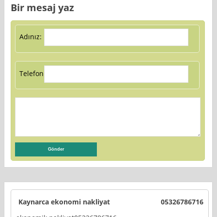
Bir mesaj yaz
Adınız:
Telefon:
Kaynarca ekonomi nakliyat
05326786716