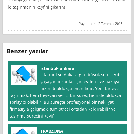
ile taşınmanın keyfini çıkarın!
Yayın tarihi: 2 Temmuz 2015
Benzer yazılar
istanbul- ankara
İstanbul ve Ankara gibi büyük şehirlerde
yaşayan insanlar için evden eve nakliyat
hizmeti oldukça önemlidir. Yeni bir eve
taşınmak, hem heyecan verici bir süreç hem de oldukça
zorlayıcı olabilir. Bu süreçte profesyonel bir nakliyat
firmasıyla çalışmak, tüm stresi ortadan kaldırabilir ve
taşınma sürecini keyifli
TRABZONA