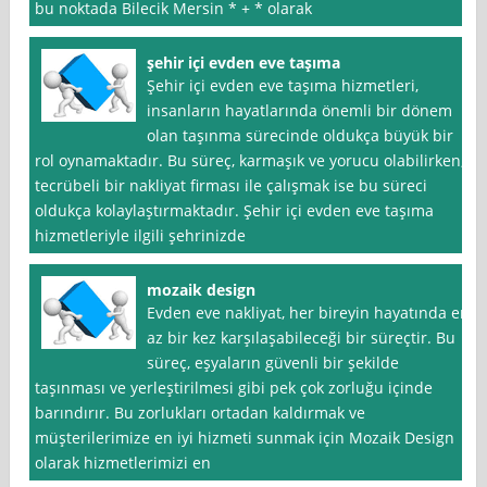
bu noktada Bilecik Mersin * + * olarak
şehir içi evden eve taşıma
Şehir içi evden eve taşıma hizmetleri,
insanların hayatlarında önemli bir dönem
olan taşınma sürecinde oldukça büyük bir
rol oynamaktadır. Bu süreç, karmaşık ve yorucu olabilirken,
tecrübeli bir nakliyat firması ile çalışmak ise bu süreci
oldukça kolaylaştırmaktadır. Şehir içi evden eve taşıma
hizmetleriyle ilgili şehrinizde
mozaik design
Evden eve nakliyat, her bireyin hayatında en
az bir kez karşılaşabileceği bir süreçtir. Bu
süreç, eşyaların güvenli bir şekilde
taşınması ve yerleştirilmesi gibi pek çok zorluğu içinde
barındırır. Bu zorlukları ortadan kaldırmak ve
müşterilerimize en iyi hizmeti sunmak için Mozaik Design
olarak hizmetlerimizi en