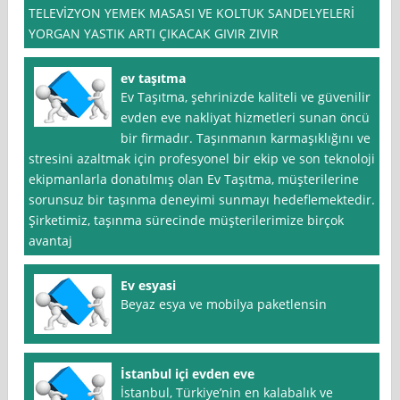
TELEVİZYON YEMEK MASASI VE KOLTUK SANDELYELERİ
YORGAN YASTIK ARTI ÇIKACAK GIVIR ZIVIR
ev taşıtma
Ev Taşıtma, şehrinizde kaliteli ve güvenilir
evden eve nakliyat hizmetleri sunan öncü
bir firmadır. Taşınmanın karmaşıklığını ve
stresini azaltmak için profesyonel bir ekip ve son teknoloji
ekipmanlarla donatılmış olan Ev Taşıtma, müşterilerine
sorunsuz bir taşınma deneyimi sunmayı hedeflemektedir.
Şirketimiz, taşınma sürecinde müşterilerimize birçok
avantaj
Ev esyasi
Beyaz esya ve mobilya paketlensin
İstanbul içi evden eve
İstanbul, Türkiye’nin en kalabalık ve