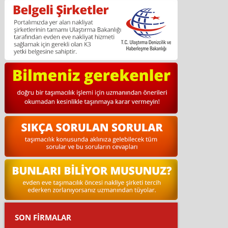
SON FİRMALAR