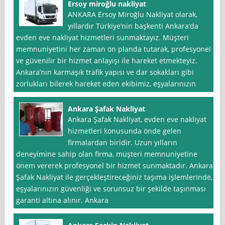
Ersoy miroğlu nakliyat
ANKARA Ersoy Miroğlu Nakliyat olarak,
yıllardır Türkiye’nin başkenti Ankara‘da
evden eve nakliyat hizmetleri sunmaktayız. Müşteri
memnuniyetini her zaman ön planda tutarak, profesyonel
ve güvenilir bir hizmet anlayışı ile hareket etmekteyiz.
Ankara’nın karmaşık trafik yapısı ve dar sokakları gibi
zorlukları bilerek hareket eden ekibimiz, eşyalarınızın
Ankara Şafak Nakliyat
Ankara Şafak Nakliyat, evden eve nakliyat
hizmetleri konusunda önde gelen
firmalardan biridir. Uzun yılların
deneyimine sahip olan firma, müşteri memnuniyetine
önem vererek profesyonel bir hizmet sunmaktadır. Ankara
Şafak Nakliyat ile gerçekleştireceğiniz taşıma işlemlerinde,
eşyalarınızın güvenliği ve sorunsuz bir şekilde taşınması
garanti altına alınır. Ankara