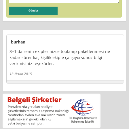
burhan
3+1 dairenin ekiplerinizce toplanıp paketlenmesi ne
kadar sürer kaç kişilik ekiple çalışıyorsunuz bilgi
verirmisiniz teşekürler.
18 Nisan 2015