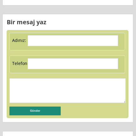
Bir mesaj yaz
Adınız:
Telefon: