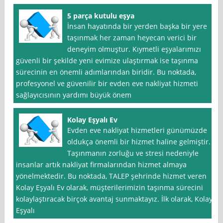
5 parça kutulu eşya
İnsan hayatında bir yerden başka bir yere
taşınmak her zaman heyecan verici bir
deneyim olmuştur. Kıymetli eşyalarımızı
güvenli bir şekilde yeni evimize ulaştırmak ise taşınma
sürecinin en önemli adımlarından biridir. Bu noktada,
profesyonel ve güvenilir bir evden eve nakliyat hizmeti
sağlayıcısının yardımı büyük önem
Kolay Eşyalı Ev
Evden eve nakliyat hizmetleri günümüzde
oldukça önemli bir hizmet haline gelmiştir.
Taşınmanın zorluğu ve stresi nedeniyle
insanlar artık nakliyat firmalarından hizmet almaya
yönelmektedir. Bu noktada, TALEP şehrinde hizmet veren
Kolay Eşyalı Ev olarak, müşterilerimizin taşınma sürecini
kolaylaştıracak birçok avantaj sunmaktayız. İlk olarak, Kolay
Eşyalı