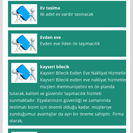
Ev tasima
Iki adet ev vardir tasinacak
Evden eve
Evden eve ilden ile taşımacılık
kayseri bilecik
Kayseri Bilecik Evden Eve Nakliyat Hizmetleri
Kayseri Bilecik evden eve nakliyat hizmetleri,
müşteri memnuniyetini en ön planda
tutarak, kaliteli ve güvenilir taşımacılık hizmeti
sunmaktadır. Eşyalarınızın güvenliği ve zamanında
teslimatı bizim için önemli olduğu kadar, müşteriye
sunduğumuz avantajlar da ayrı bir öneme sahiptir. Firma
olarak,