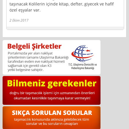
taşınacak Kolilerin içinde kitap, defter, giyecek ve hafif
özel eşyalar var.
2 Ekim 2017