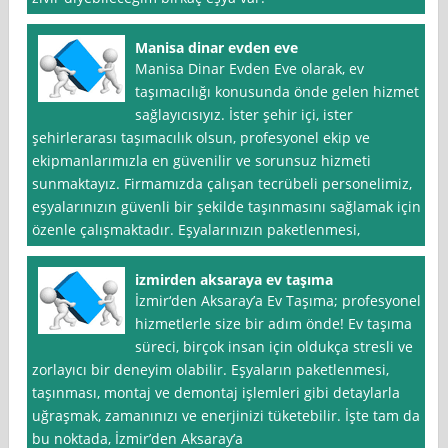
Manisa dinar evden eve
Manisa Dinar Evden Eve olarak, ev
taşımacılığı konusunda önde gelen hizmet
sağlayıcısıyız. İster şehir içi, ister
şehirlerarası taşımacılık olsun, profesyonel ekip ve
ekipmanlarımızla en güvenilir ve sorunsuz hizmeti
sunmaktayız. Firmamızda çalışan tecrübeli personelimiz,
eşyalarınızın güvenli bir şekilde taşınmasını sağlamak için
özenle çalışmaktadır. Eşyalarınızın paketlenmesi,
izmirden aksaraya ev taşıma
İzmir‘den Aksaray’a Ev Taşıma; profesyonel
hizmetlerle size bir adım önde! Ev taşıma
süreci, birçok insan için oldukça stresli ve
zorlayıcı bir deneyim olabilir. Eşyaların paketlenmesi,
taşınması, montaj ve demontaj işlemleri gibi detaylarla
uğraşmak, zamanınızı ve enerjinizi tüketebilir. İşte tam da
bu noktada, İzmir’den Aksaray’a