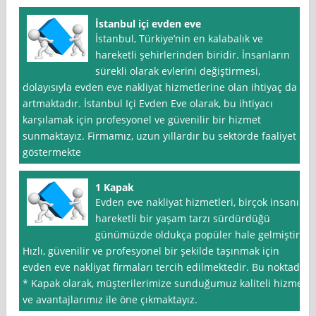
İstanbul içi evden eve
İstanbul, Türkiye’nin en kalabalık ve
hareketli şehirlerinden biridir. İnsanların
sürekli olarak evlerini değiştirmesi,
dolayısıyla evden eve nakliyat hizmetlerine olan ihtiyaç da
artmaktadır. İstanbul Içi Evden Eve olarak, bu ihtiyacı
karşılamak için profesyonel ve güvenilir bir hizmet
sunmaktayız. Firmamız, uzun yıllardır bu sektörde faaliyet
göstermekte
1 Kapak
Evden eve nakliyat hizmetleri, birçok insanın
hareketli bir yaşam tarzı sürdürdüğü
günümüzde oldukça popüler hale gelmiştir.
Hızlı, güvenilir ve profesyonel bir şekilde taşınmak için
evden eve nakliyat firmaları tercih edilmektedir. Bu noktada
* Kapak olarak, müşterilerimize sunduğumuz kaliteli hizmet
ve avantajlarımız ile öne çıkmaktayız.