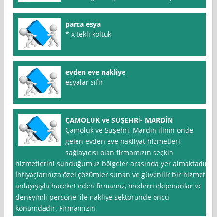
parca esya
* x tekli koltuk
evden eve nakliye
eşyalar sıfır
ÇAMOLUK ve SUŞEHRİ- MARDİN
Çamoluk ve Suşehri, Mardin ilinin önde
gelen evden eve nakliyat hizmetleri
sağlayıcısı olan firmamızın seçkin
hizmetlerini sunduğumuz bölgeler arasında yer almaktadır.
İhtiyaçlarınıza özel çözümler sunan ve güvenilir bir hizmet
anlayışıyla hareket eden firmamız, modern ekipmanlar ve
deneyimli personel ile nakliye sektöründe öncü
konumdadır. Firmamızın