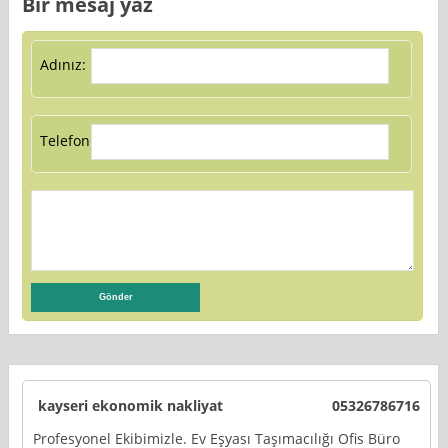
Bir mesaj yaz
Adınız:
Telefon:
kayseri ekonomik nakliyat
05326786716
Profesyonel Ekibimizle. Ev Eşyası Taşımacılığı Ofis Büro