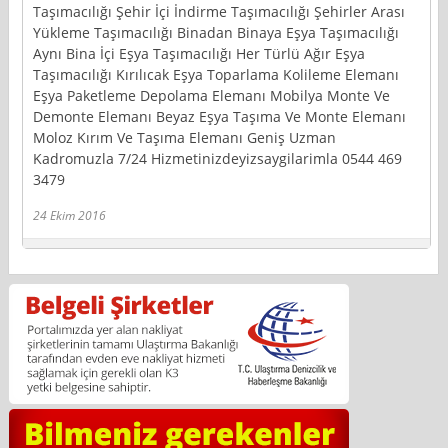
Taşımacılığı Şehir İçi İndirme Taşımacılığı Şehirler Arası
Yükleme Taşımacılığı Binadan Binaya Eşya Taşımacılığı
Aynı Bina İçi Eşya Taşımacılığı Her Türlü Ağır Eşya
Taşımacılığı Kırılıcak Eşya Toparlama Kolileme Elemanı
Eşya Paketleme Depolama Elemanı Mobilya Monte Ve
Demonte Elemanı Beyaz Eşya Taşıma Ve Monte Elemanı
Moloz Kırım Ve Taşıma Elemanı Geniş Uzman
Kadromuzla 7/24 Hizmetinizdeyizsaygilarimla 0544 469
3479
24 Ekim 2016