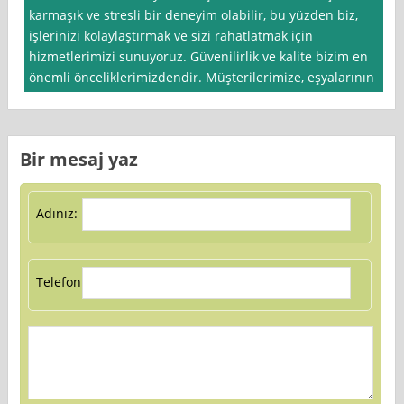
karmaşık ve stresli bir deneyim olabilir, bu yüzden biz,
işlerinizi kolaylaştırmak ve sizi rahatlatmak için
hizmetlerimizi sunuyoruz. Güvenilirlik ve kalite bizim en
önemli önceliklerimizdendir. Müşterilerimize, eşyalarının
Bir mesaj yaz
Adınız:
Telefon: