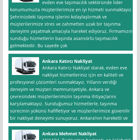
evden eve taşımacılık sektöründe lider
konumumuzla müşterilerimize en iyi hizmeti sunmaktayız.
Şehrinizdeki taşınma işlerini kolaylaştırmak ve
müşterilerimize stres ve zahmetten uzak bir taşınma
deneyimi yaşatmak amacıyla hareket ediyoruz. Firmamızın
sunduğu hizmetlerin başında asansörlü taşımacılık
gelmektedir. Bu sayede çok
Ankara Katırcı Nakliyat
Ankara Katırcı Nakliyat olarak, evden eve
nakliyat hizmetleriniz için en kaliteli ve
profesyonel çözümleri sunmaktayız. Yılların verdiği
deneyim ve müşteri memnuniyetiyle, Ankara ve
çevresindeki müşterilerimizin taşınma ihtiyaçlarını
karşılamaktayız. Sunduğumuz hizmetlerle, taşınma
sürecinin yükünü hafifletiyor ve müşterilerimize güvenilir
bir nakliyat deneyimi sunuyoruz. Ankara’nın hareketli ve
Ankara Mehmet Nakliyat