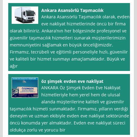
Ankara Asansörlü Taşımacılık
Ankara Asansörlü Taşımacılık olarak, evden
eve nakliyat hizmetlerinde öncü bir firma
olarak biliniriz. Ankara’nın her bölgesinde profesyonel ve
güvenilir taşımacılık hizmetleri sunarak müşterilerimizin
memnuniyetini sağlamak en büyük önceliğimizdir.
Firmamız, tecrübeli ve eğitimli personeliyle hızlı, güvenilir
ve kaliteli bir hizmet sunmayı amaçlamaktadır. Büyük ve
ağır
öz şimşek evden eve nakliyat
ANKARA Öz Şimşek Evden Eve Nakliyat
hizmetleriyle hem yerel hem de ulusal
alanda müşterilerine kaliteli ve güvenilir
taşımacılık hizmeti sunmaktadır. Firmamız, yılların verdiği
deneyim ve uzman ekibiyle evden eve nakliyat sektöründe
öncü konumda yer almaktadır. Evden eve nakliyat süreci
oldukça zorlu ve yorucu bir