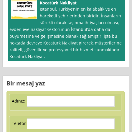
Kocatürk Nakliyat
İstanbul, Türkiye’nin en kalabalık ve en
hareketli şehirlerinden biridir. İnsanların
sürekli olarak taşınma ihtiyaçları olması,
evden eve nakliyat sektörünün İstanbul’da daha da
büyümesine ve gelişmesine olanak sağlamıştır. İşte bu
noktada devreye Kocatürk Nakliyat girerek, müşterilerine
kaliteli, güvenilir ve profesyonel bir hizmet sunmaktadır.
Kocatürk Nakliyat,
Bir mesaj yaz
Adınız:
Telefon: