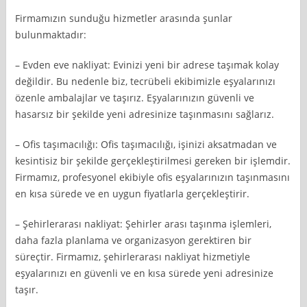
Firmamızın sunduğu hizmetler arasında şunlar
bulunmaktadır:
– Evden eve nakliyat: Evinizi yeni bir adrese taşımak kolay
değildir. Bu nedenle biz, tecrübeli ekibimizle eşyalarınızı
özenle ambalajlar ve taşırız. Eşyalarınızın güvenli ve
hasarsız bir şekilde yeni adresinize taşınmasını sağlarız.
– Ofis taşımacılığı: Ofis taşımacılığı, işinizi aksatmadan ve
kesintisiz bir şekilde gerçekleştirilmesi gereken bir işlemdir.
Firmamız, profesyonel ekibiyle ofis eşyalarınızın taşınmasını
en kısa sürede ve en uygun fiyatlarla gerçekleştirir.
– Şehirlerarası nakliyat: Şehirler arası taşınma işlemleri,
daha fazla planlama ve organizasyon gerektiren bir
süreçtir. Firmamız, şehirlerarası nakliyat hizmetiyle
eşyalarınızı en güvenli ve en kısa sürede yeni adresinize
taşır.