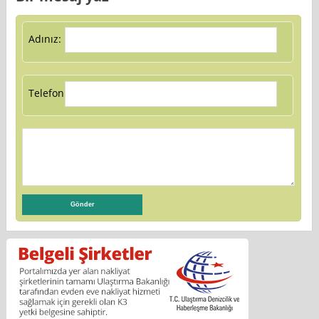
Adınız:
Telefon: