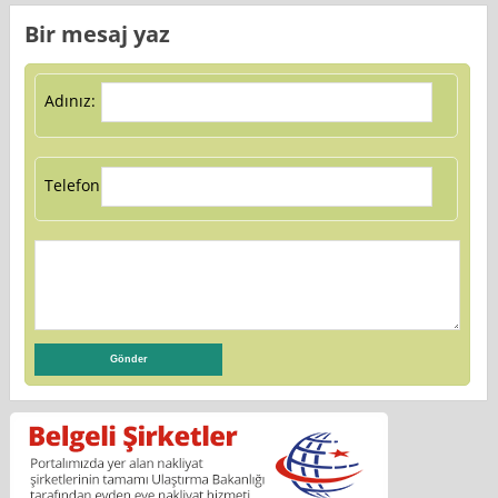
Bir mesaj yaz
Adınız:
Telefon: