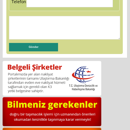
Telefon: