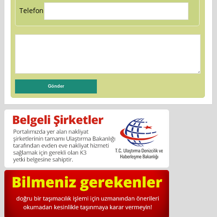
Telefon: