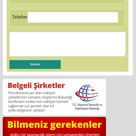
Telefon: