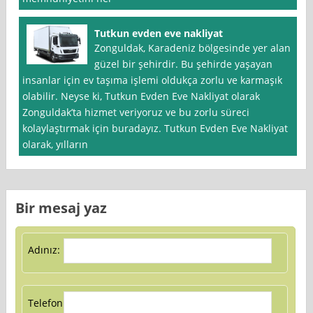
Tutkun evden eve nakliyat
Zonguldak, Karadeniz bölgesinde yer alan
güzel bir şehirdir. Bu şehirde yaşayan
insanlar için ev taşıma işlemi oldukça zorlu ve karmaşık
olabilir. Neyse ki, Tutkun Evden Eve Nakliyat olarak
Zonguldak’ta hizmet veriyoruz ve bu zorlu süreci
kolaylaştırmak için buradayız. Tutkun Evden Eve Nakliyat
olarak, yılların
Bir mesaj yaz
Adınız:
Telefon: