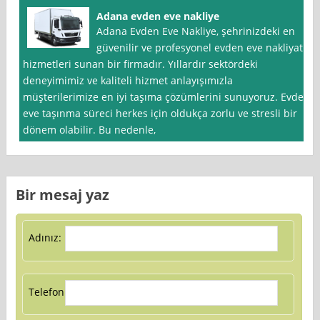
Adana evden eve nakliye
Adana Evden Eve Nakliye, şehrinizdeki en
güvenilir ve profesyonel evden eve nakliyat
hizmetleri sunan bir firmadır. Yıllardır sektördeki
deneyimimiz ve kaliteli hizmet anlayışımızla
müşterilerimize en iyi taşıma çözümlerini sunuyoruz. Evden
eve taşınma süreci herkes için oldukça zorlu ve stresli bir
dönem olabilir. Bu nedenle,
Bir mesaj yaz
Adınız:
Telefon: