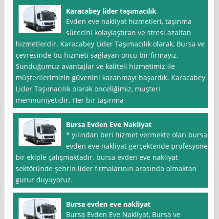
Karacabey lider taşımacılık
Evden eve nakliyat hizmetleri, taşınma
sürecini kolaylaştıran ve stresi azaltan
hizmetlerdir. Karacabey Lider Taşımacılık olarak, Bursa ve
çevresinde bu hizmeti sağlayan öncü bir firmayız.
Sunduğumuz avantajlar ve kaliteli hizmetimiz ile
müşterilerimizin güvenini kazanmayı başardık. Karacabey
Lider Taşımacılık olarak önceliğimiz, müşteri
memnuniyetidir. Her bir taşınma
Bursa Evden Eve Nakliyat
* yılından beri hizmet vermekte olan bursa
evden eve nakliyat gerçektende profesyonel
bir ekiple çalışmaktadır. bursa evden eve nakliyat
sektöründe şehrin lider firmalarının arasında olmaktan
gurur duyuyoruz.
Bursa evden eve nakliyat
Bursa Evden Eve Nakliyat, Bursa ve