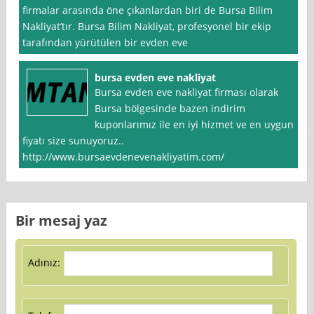
firmalar arasında öne çıkanlardan biri de Bursa Bilim
Nakliyat’tır. Bursa Bilim Nakliyat, profesyonel bir ekip
tarafından yürütülen bir evden eve
bursa evden eve nakliyat
Bursa evden eve nakliyat firması olarak
Bursa bölgesinde bazen indirim
kuponlarımız ile en iyi hizmet ve en uygun
fiyatı size sunuyoruz..
http://www.bursaevdenevenakliyatim.com/
Bir mesaj yaz
Adınız: