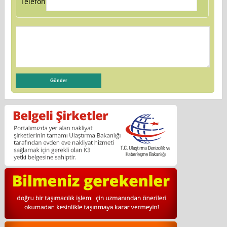
Telefon: