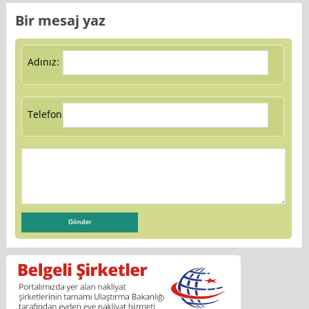
Bir mesaj yaz
Adınız:
Telefon: